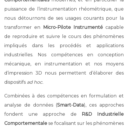
puissance de l’instrumentation rhéométrique, que
nous détournons de ses usages courants pour la
transformer en
Micro-Pilote Instrumenté
capable
de reproduire et suivre le cours des phénomènes
impliqués dans les procédés et applications
industrielles. Nos compétences en conception
mécanique, en instrumentation et nos moyens
d’impression 3D nous permettent d’élaborer des
dispositifs
ad hoc.
Combinées à des compétences en formulation et
analyse de données (
Smart-Data
), ces approches
fondent une approche de
R&D Industrielle
Comportementale
se focalisant sur les phénomènes