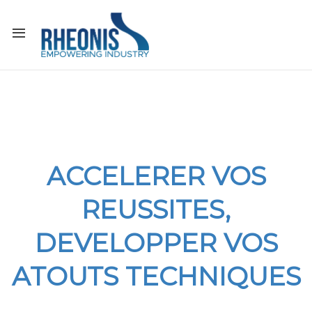
ACCELERER VOS
REUSSITES,
DEVELOPPER VOS
ATOUTS TECHNIQUES