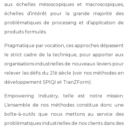
aux échelles mésoscopiques et macroscopiques,
échelles d’intérêt pour la grande majorité des
problématiques de processing et d’application de
produits formulés.
Pragmatique par vocation, ces approches dépassent
le strict cadre de la technique, pour apporter aux
organisations industrielles de nouveaux leviers pour
relever les défis du 21è siècle (voir nos méthodes en
développement SPIQI et TranZForm).
Empowering Industry, telle est notre mission.
L’ensemble de nos méthodes constitue donc une
boîte-à-outils que nous mettons au service des
problématiques industrielles de nos clients dans des