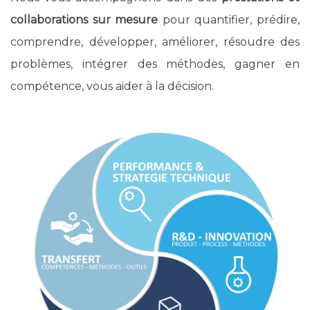
collaborations sur mesure
pour quantifier, prédire,
comprendre, développer, améliorer, résoudre des
problèmes, intégrer des méthodes, gagner en
compétence, vous aider à la décision.