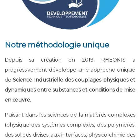
Notre méthodologie unique
Depuis sa création en 2013, RHEONIS a
progressivement développé une approche unique
de
Science Industrielle des couplages physiques et
dynamiques entre substances et conditions de mise
en œuvre
.
Puisant dans les sciences de la matières complexes
(physique des systèmes complexes, des polymères,
des solides divisés, aux interfaces, physico-chimie des