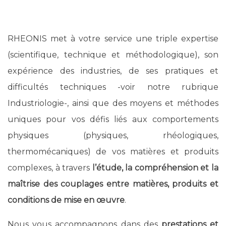
RHEONIS met à votre service une triple expertise
(scientifique, technique et méthodologique), son
expérience des industries, de ses pratiques et
difficultés techniques -voir notre rubrique
Industriologie-, ainsi que des moyens et méthodes
uniques pour vos défis liés aux comportements
physiques (physiques, rhéologiques,
thermomécaniques) de vos matières et produits
complexes, à travers
l’étude, la compréhension et la
maîtrise des couplages entre matières, produits et
conditions de mise en œuvre
.
Nous vous accompagnons dans des
prestations et