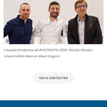
L’équipe fondatrice de RHEONIS fin 2019 : Nicolas Mougin,
Vincent Billot-Ridet et Albert Magnin
NOUS CONTACTER