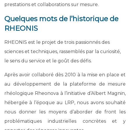
prestations et collaborations sur mesure.
Quelques mots de l’historique de
RHEONIS
RHEONIS est le projet de trois passionnés des
sciences et techniques, rassemblés par la curiosité,
le sens du service et le goût des défis.
Après avoir collaboré dès 2010 à la mise en place et
au développement de la plateforme de mesure
rhéologique Rheonova à l’initiative d’Albert Magnin,
hébergée à l’époque au LRP, nous avons souhaité
nous donner les moyens d’aborder de front les
problématiques industrielles concrètes et y