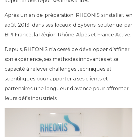
apporter des réponses innovantes.
Après un an de préparation, RHEONIS s’installait en
août 2013, dans ses locaux d’Eybens, soutenue par
BPI France, la Région Rhône-Alpes et France Active.
Depuis, RHEONIS n’a cessé de développer d’affiner
son expérience, ses méthodes innovantes et sa
capacité à relever challenges techniques et
scientifiques pour apporter à ses clients et
partenaires une longueur d’avance pour affronter
leurs défis industriels.