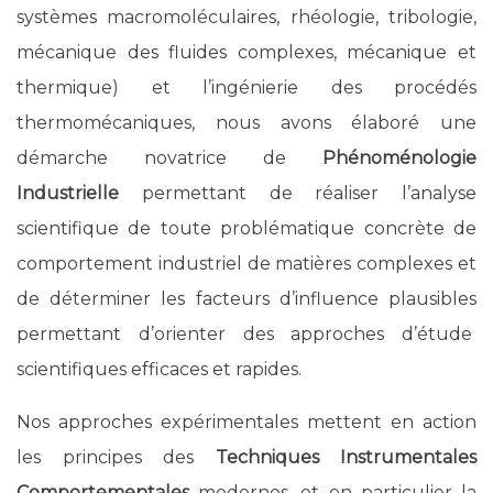
systèmes macromoléculaires, rhéologie, tribologie,
mécanique des fluides complexes, mécanique et
thermique) et l’ingénierie des procédés
thermomécaniques, nous avons élaboré une
démarche novatrice de
Phénoménologie
Industrielle
permettant de réaliser l’analyse
scientifique de toute problématique concrète de
comportement industriel de matières complexes et
de déterminer les facteurs d’influence plausibles
permettant d’orienter des approches d’étude
scientifiques efficaces et rapides.
Nos approches expérimentales mettent en action
les principes des
Techniques Instrumentales
Comportementales
modernes, et en particulier la