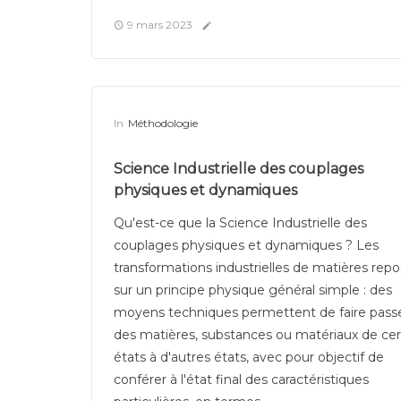
9 mars 2023
In
Méthodologie
Science Industrielle des couplages
physiques et dynamiques
Qu'est-ce que la Science Industrielle des
couplages physiques et dynamiques ? Les
transformations industrielles de matières rep
sur un principe physique général simple : des
moyens techniques permettent de faire pass
des matières, substances ou matériaux de cer
états à d'autres états, avec pour objectif de
conférer à l'état final des caractéristiques