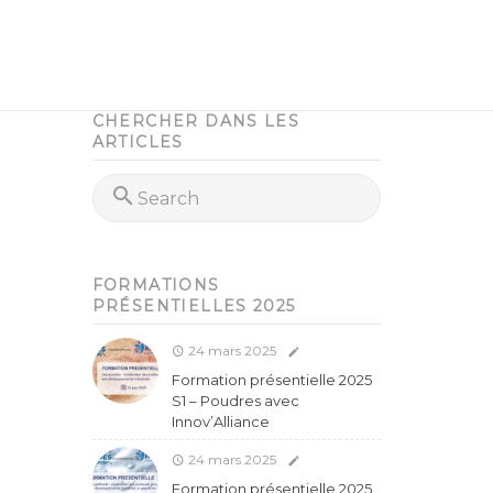
CHERCHER DANS LES
ARTICLES
FORMATIONS
PRÉSENTIELLES 2025
24 mars 2025
Formation présentielle 2025
S1 – Poudres avec
Innov’Alliance
24 mars 2025
Formation présentielle 2025