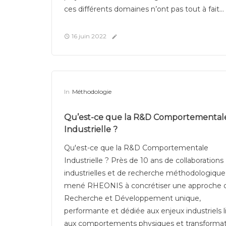
ces différents domaines n’ont pas tout à fait...
16 juin 2022
In
Méthodologie
Qu’est-ce que la R&D Comportemental
Industrielle ?
Qu'est-ce que la R&D Comportementale
Industrielle ? Près de 10 ans de collaborations
industrielles et de recherche méthodologique
mené RHEONIS à concrétiser une approche 
Recherche et Développement unique,
performante et dédiée aux enjeux industriels l
aux comportements physiques et transforma