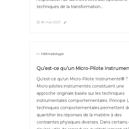
techniques de la transformation...
18 mai 2021
In
Méthodologie
Qu’est-ce qu’un Micro-Pilote Instrumen
Qu'est-ce qu'un Micro-Pilote Instrumenté® ?
Micro-pilotes instrumentés constituent une
approche originale basée sur les techniques
instrumentales comportementales. Principe 
techniques comportementales permettent d
quantifier les réponses de la matière à des
contraintes physiques diverses. Dans certains c