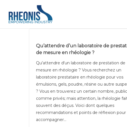
Qu’attendre d’un laboratoire de prestat
de mesure en rhéologie ?
Qu'attendre d'un laboratoire de prestation de
mesure en rhéologie ? Vous recherchez un
laboratoire prestataire en rhéologie pour vos
émulsions, gels, poudre, résine ou autre susp
? Vous en trouverez un certain nombre, publi
comme privés; mais attention, la rhéologie fai
souvent des déçus. Voici dont quelques
recommandations et points de réflexion pour
accompagner...