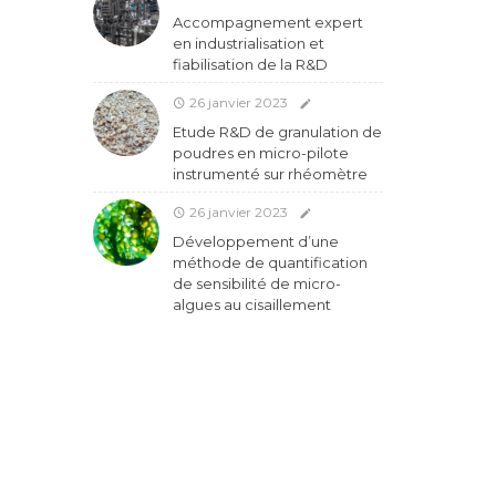
Accompagnement expert
en industrialisation et
fiabilisation de la R&D
26 janvier 2023
Etude R&D de granulation de
poudres en micro-pilote
instrumenté sur rhéomètre
26 janvier 2023
Développement d’une
méthode de quantification
de sensibilité de micro-
algues au cisaillement