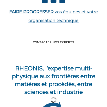
FAIRE PROGRESSER
vos équipes et votre
organisation technique
CONTACTER NOS EXPERTS
RHEONIS, l’expertise multi-
physique aux frontières entre
matières et procédés, entre
sciences et industrie