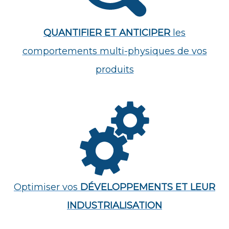
QUANTIFIER ET ANTICIPER
les
comportements multi-physiques de vos
produits
Optimiser vos
DÉVELOPPEMENTS ET LEUR
INDUSTRIALISATION