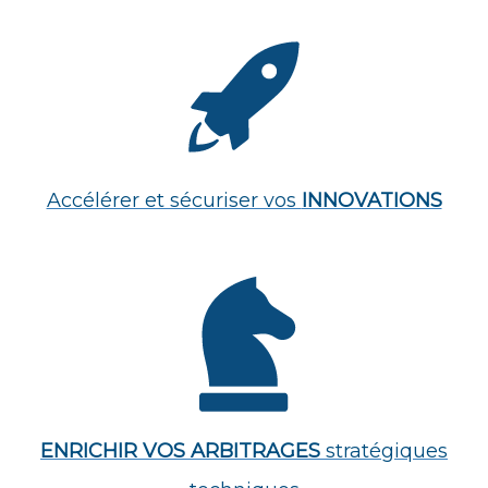
Accélérer et sécuriser vos
INNOVATIONS
ENRICHIR VOS ARBITRAGES
stratégiques