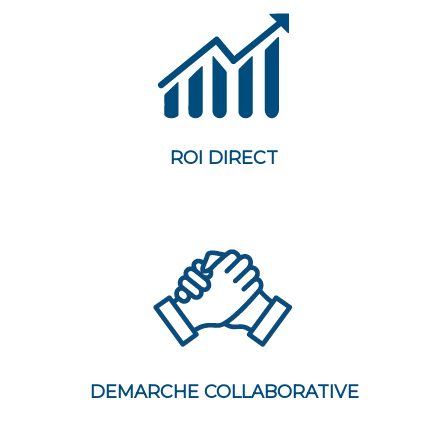
ROI DIRECT
DEMARCHE COLLABORATIVE