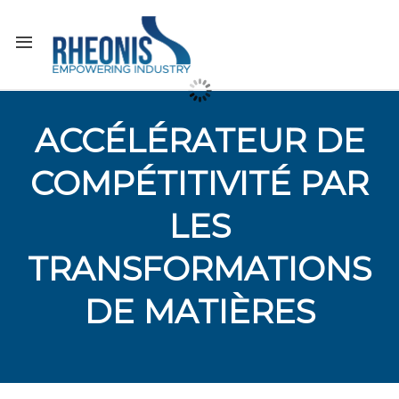
ACCÉLÉRATEUR DE
COMPÉTITIVITÉ PAR
LES
TRANSFORMATIONS
DE MATIÈRES