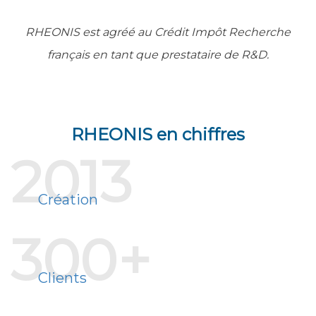
RHEONIS est agréé au Crédit Impôt Recherche
français en tant que prestataire de R&D.
RHEONIS en chiffres
2013
Création
300+
Clients