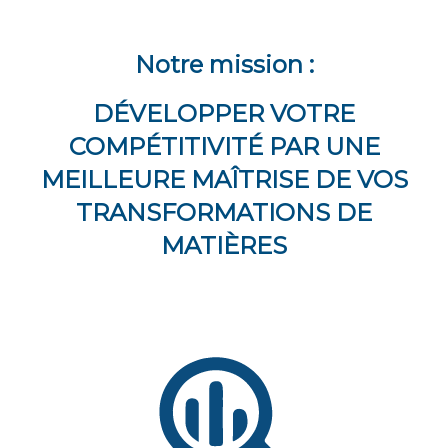
Notre mission :
DÉVELOPPER VOTRE
COMPÉTITIVITÉ PAR UNE
MEILLEURE MAÎTRISE DE VOS
TRANSFORMATIONS DE
MATIÈRES