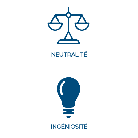
NEUTRALITÉ
INGÉNIOSITÉ