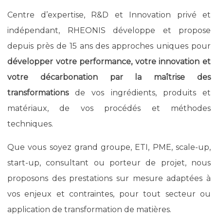
Centre d’expertise, R&D et Innovation privé et
indépendant, RHEONIS développe et propose
depuis près de 15 ans des approches uniques pour
développer votre performance, votre innovation et
votre décarbonation par la maîtrise des
transformations
de vos ingrédients, produits et
matériaux, de vos procédés et méthodes
techniques.
Que vous soyez grand groupe, ETI, PME, scale-up,
start-up, consultant ou porteur de projet, nous
proposons des prestations sur mesure adaptées à
vos enjeux et contraintes, pour tout secteur ou
application de transformation de matières.