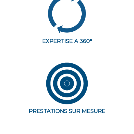
EXPERTISE A 360°
PRESTATIONS SUR MESURE