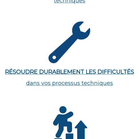
techniques
RÉSOUDRE DURABLEMENT LES DIFFICULTÉS
dans vos processus techniques