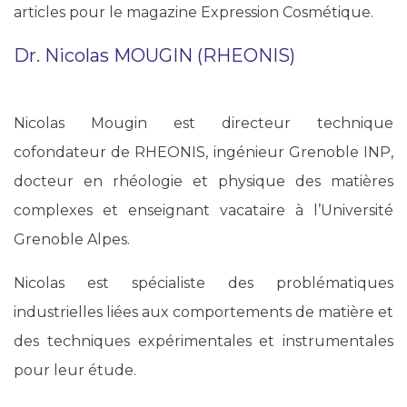
articles pour le magazine Expression Cosmétique.
Dr. Nicolas MOUGIN (RHEONIS)
Nicolas Mougin est directeur technique
cofondateur de RHEONIS, ingénieur Grenoble INP,
docteur en rhéologie et physique des matières
complexes et enseignant vacataire à l’Université
Grenoble Alpes.
Nicolas est spécialiste des problématiques
industrielles liées aux comportements de matière et
des techniques expérimentales et instrumentales
pour leur étude.