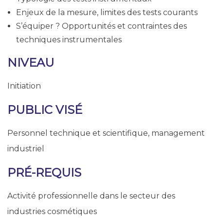
Enjeux de la mesure, limites des tests courants
S’équiper ? Opportunités et contraintes des
techniques instrumentales
NIVEAU
Initiation
PUBLIC
VISÉ
Personnel technique et scientifique, management
industriel
PRÉ-REQUIS
Activité professionnelle dans le secteur des
industries cosmétiques