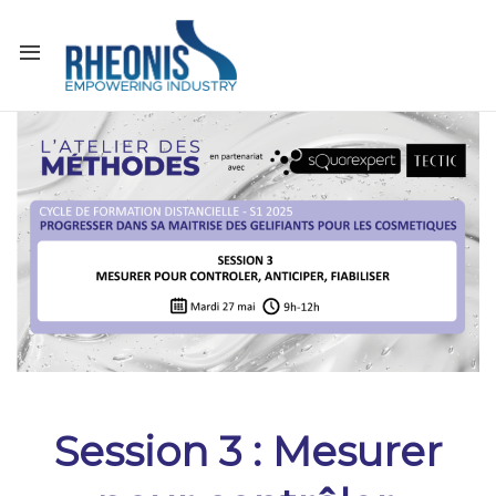
Session 3 : Mesurer