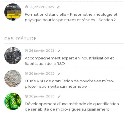
14 janvier 2025
Formation distancielle – Rhéométrie, rhéologie et
physique pour les peintures et résines – Session 2
CAS D'ÉTUDE
26 janvier 2023
Accompagnement expert en industrialisation et
fiabilisation de la R&D
26 janvier 2023
Etude R&D de granulation de poudres en micro-
pilote instrumenté sur rhéomètre
26 janvier 2023
Développement d’une méthode de quantification
de sensibilité de micro-algues au cisaillement