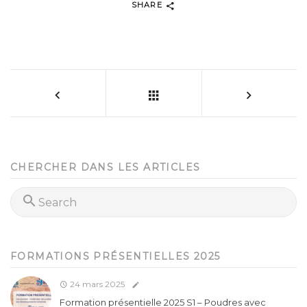
SHARE
CHERCHER DANS LES ARTICLES
FORMATIONS PRÉSENTIELLES 2025
24 mars 2025
Formation présentielle 2025 S1 – Poudres avec