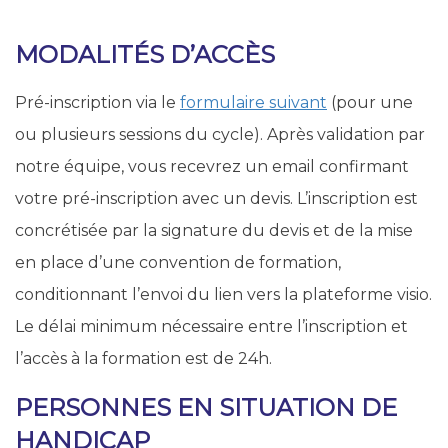
MODALITÉS D’ACCÈS
Pré-inscription via le
formulaire suivant
(pour une
ou plusieurs sessions du cycle). Après validation par
notre équipe, vous recevrez un email confirmant
votre pré-inscription avec un devis. L’inscription est
concrétisée par la signature du devis et de la mise
en place d’une convention de formation,
conditionnant l’envoi du lien vers la plateforme visio.
Le délai minimum nécessaire entre l’inscription et
l’accès à la formation est de 24h.
PERSONNES EN SITUATION DE
HANDICAP