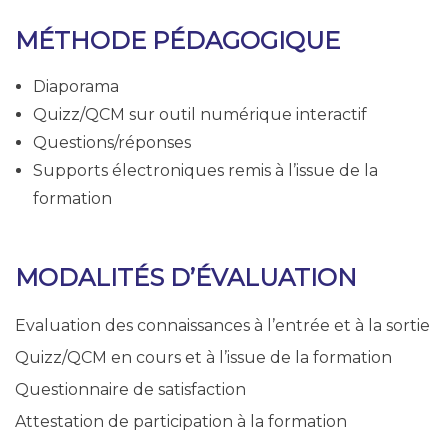
MÉTHODE PÉDAGOGIQUE
Diaporama
Quizz/QCM sur outil numérique interactif
Questions/réponses
Supports électroniques remis à l’issue de la
formation
MODALITÉS D’ÉVALUATION
Evaluation des connaissances à l’entrée et à la sortie
Quizz/QCM en cours et à l’issue de la formation
Questionnaire de satisfaction
Attestation de participation à la formation