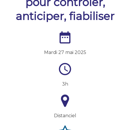
pour contrôler,
anticiper, fiabiliser
Mardi 27 mai 2025
3h
Distanciel