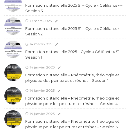
Formation distancielle 2025 S1 – Cycle « Gélifiants » –
Session 3
19 mars 2025
Formation distancielle 2025 S1 – Cycle « Gélifiants » –
Session 2
14 mars 2025
Formation distancielle 2025 – Cycle « Gélifiants » S1 –
Session 1
14 janvier 2025
Formation distancielle – Rhéométrie, rhéologie et
physique des peintures et résines – Session 1
14 janvier 2025
Formation distancielle – Rhéométrie, rhéologie et
physique pour les peintures et résines – Session 4
14 janvier 2025
Formation distancielle – Rhéométrie, rhéologie et
physique pour les peintures et résines – Session 3