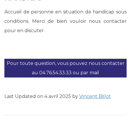
Accueil de personne en situation de handicap sous
conditions. Merci de bien vouloir nous contacter
pour en discuter.
Pour toute question, vous pouvez nous contacter
au 04.76.54.33.33 ou par mail
Last Updated on 4 avril 2025 by
Vincent Billot