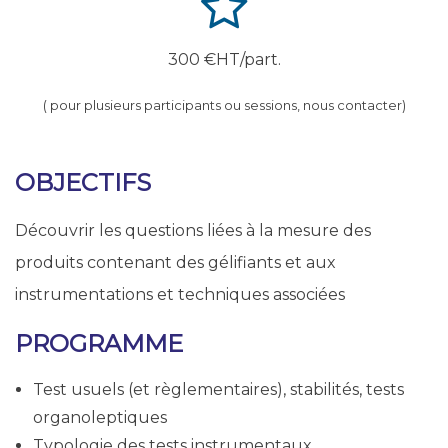
300 €HT/part.
( pour plusieurs participants ou sessions, nous contacter)
OBJECTIFS
Découvrir les questions liées à la mesure des
produits contenant des gélifiants et aux
instrumentations et techniques associées
PROGRAMME
Test usuels (et règlementaires), stabilités, tests
organoleptiques
Typologie des tests instrumentaux