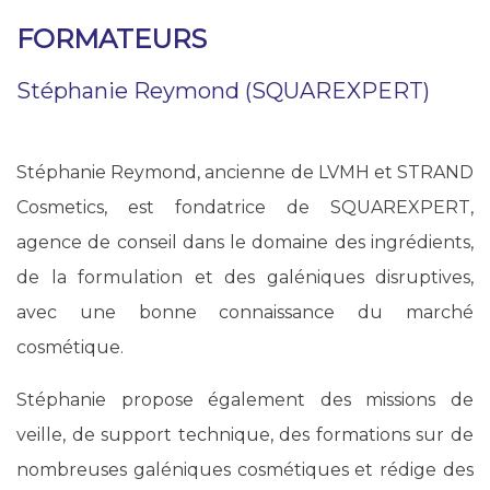
FORMATEURS
Stéphanie Reymond (SQUAREXPERT)
Stéphanie Reymond, ancienne de LVMH et STRAND
Cosmetics, est fondatrice de SQUAREXPERT,
agence de conseil dans le domaine des ingrédients,
de la formulation et des galéniques disruptives,
avec une bonne connaissance du marché
cosmétique.
Stéphanie propose également des missions de
veille, de support technique, des formations sur de
nombreuses galéniques cosmétiques et rédige des