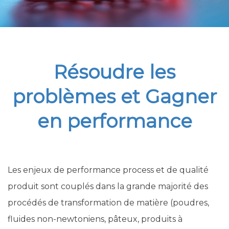
Résoudre les
problèmes et Gagner
en performance
Les enjeux de performance process et de qualité
produit sont couplés dans la grande majorité des
procédés de transformation de matière (poudres,
fluides non-newtoniens, pâteux, produits à