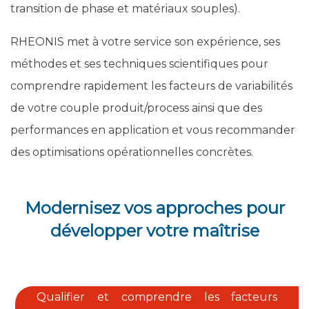
transition de phase et matériaux souples).
RHEONIS met à votre service son expérience, ses
méthodes et ses techniques scientifiques pour
comprendre rapidement les facteurs de variabilités
de votre couple produit/process ainsi que des
performances en application et vous recommander
des optimisations opérationnelles concrètes.
Modernisez vos approches pour
développer votre maîtrise
Qualifier et comprendre les facteurs