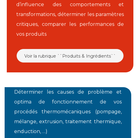
d’influence des comportements et
transformations, déterminer les paramètres
critiques, comparer les performances de
vos produits
Voir la rubrique ``Produits & Ingrédients``
Déterminer les causes de problème et
optima de fonctionnement de vos
procédés thermomécaniques (pompage,
mélange, extrusion, traitement thermique,
enduction, …)