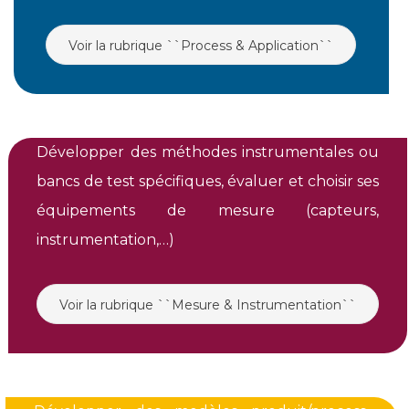
Voir la rubrique ``Process & Application``
Développer des méthodes instrumentales ou
bancs de test spécifiques, évaluer et choisir ses
équipements de mesure (capteurs,
instrumentation,…)
Voir la rubrique ``Mesure & Instrumentation``