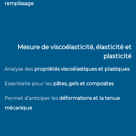
remplissage
Mesure de viscoélasticité, élasticité et
plasticité
Analyse des
propriétés viscoélastiques et plastiques
Essentielle pour les
pâtes, gels et composites
Permet d’anticiper les
déformations et la tenue
mécanique