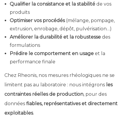
Qualifier la consistance et la stabilité
de vos
produits
Optimiser vos procédés
(mélange, pompage,
extrusion, enrobage, dépôt, pulvérisation…)
Améliorer la durabilité et la robustesse
des
formulations
Prédire le comportement en usage
et la
performance finale
Chez Rheonis, nos mesures rhéologiques ne se
limitent pas au laboratoire : nous intégrons
les
contraintes réelles de production
, pour des
données
fiables, représentatives et directement
exploitables
.