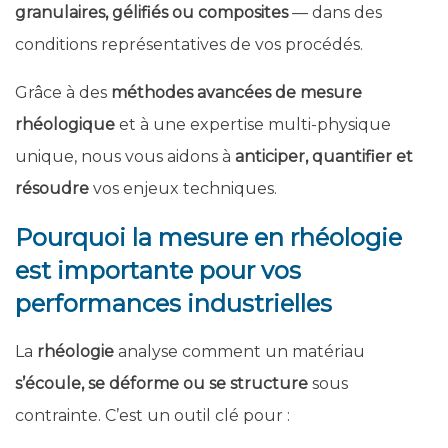
granulaires, gélifiés ou composites
— dans des
conditions représentatives de vos procédés.
Grâce à des
méthodes avancées de mesure
rhéologique
et à une expertise multi-physique
unique, nous vous aidons à
anticiper, quantifier et
résoudre
vos enjeux techniques.
Pourquoi la mesure en rhéologie
est importante pour vos
performances industrielles
La
rhéologie
analyse comment un matériau
s’écoule, se déforme ou se structure
sous
contrainte. C’est un outil clé pour :