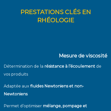
PRESTATIONS CLÉS EN
RHÉOLOGIE
Mesure de viscosité
Détermination de la
résistance à l’écoulement
de
vos produits
Adaptée aux
fluides Newtoniens et non-
Newtoniens
Permet d’optimiser
mélange, pompage et