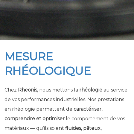
MESURE
RHÉOLOGIQUE
Chez
Rheonis
, nous mettons la
rhéologie
au service
de vos performances industrielles. Nos prestations
en rhéologie permettent de
caractériser,
comprendre et optimiser
le comportement de vos
matériaux — qu’ils soient
fluides, pâteux,