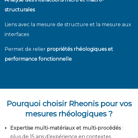
structurales
Liens avec la mesure de structure et la mesure aux
interfaces
Permet de relier
propriétés rhéologiques et
performance fonctionnelle
Pourquoi choisir Rheonis pour vos
mesures rhéologiques ?
Expertise multi-matériaux et multi-procédés
:
plus de 15 ans d’expérience en contextes