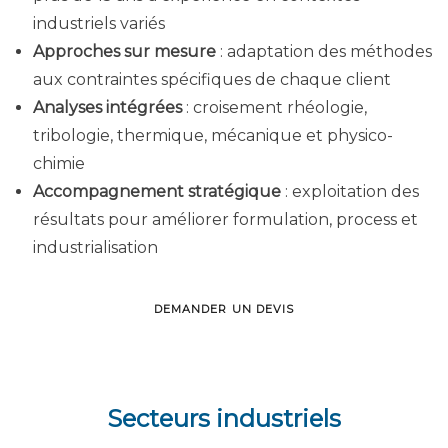
industriels variés
Approches sur mesure
: adaptation des méthodes
aux contraintes spécifiques de chaque client
Analyses intégrées
: croisement rhéologie,
tribologie, thermique, mécanique et physico-
chimie
Accompagnement stratégique
: exploitation des
résultats pour améliorer formulation, process et
industrialisation
DEMANDER UN DEVIS
Secteurs industriels