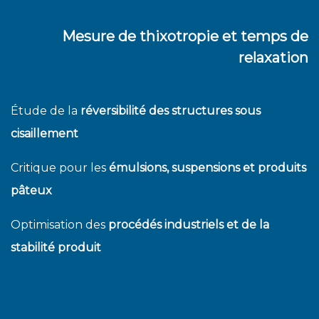
Mesure de thixotropie et temps de
relaxation
Étude de la
réversibilité des structures sous
cisaillement
Critique pour les
émulsions, suspensions et produits
pâteux
Optimisation des
procédés industriels et de la
stabilité produit