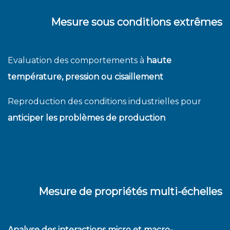
Mesure sous conditions extrêmes
Evaluation des comportements à
haute
température, pression ou cisaillement
Reproduction des conditions industrielles pour
anticiper les problèmes de production
Mesure de propriétés multi-échelles
Analyse des interactions micro et macro-