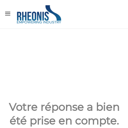
Votre réponse a bien
été prise en compte.