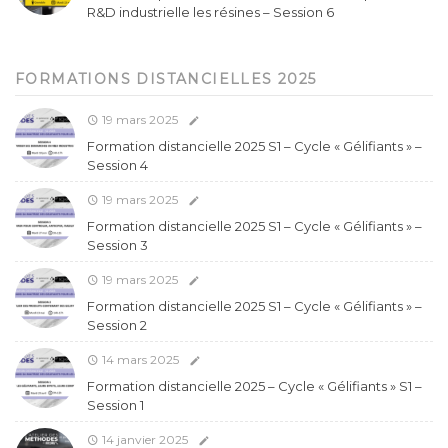
R&D industrielle les résines – Session 6
FORMATIONS DISTANCIELLES 2025
19 mars 2025
Formation distancielle 2025 S1 – Cycle « Gélifiants » –
Session 4
19 mars 2025
Formation distancielle 2025 S1 – Cycle « Gélifiants » –
Session 3
19 mars 2025
Formation distancielle 2025 S1 – Cycle « Gélifiants » –
Session 2
14 mars 2025
Formation distancielle 2025 – Cycle « Gélifiants » S1 –
Session 1
14 janvier 2025