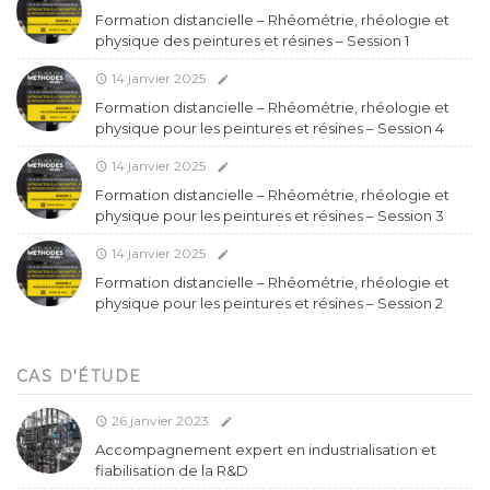
Formation distancielle – Rhéométrie, rhéologie et
physique des peintures et résines – Session 1
14 janvier 2025
Formation distancielle – Rhéométrie, rhéologie et
physique pour les peintures et résines – Session 4
14 janvier 2025
Formation distancielle – Rhéométrie, rhéologie et
physique pour les peintures et résines – Session 3
14 janvier 2025
Formation distancielle – Rhéométrie, rhéologie et
physique pour les peintures et résines – Session 2
CAS D'ÉTUDE
26 janvier 2023
Accompagnement expert en industrialisation et
fiabilisation de la R&D