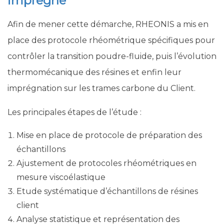
imprégné
Afin de mener cette démarche, RHEONIS a mis en
place des protocole rhéométrique spécifiques pour
contrôler la transition poudre-fluide, puis l’évolution
thermomécanique des résines et enfin leur
imprégnation sur les trames carbone du Client.
Les principales étapes de l’étude :
Mise en place de protocole de préparation des
échantillons
Ajustement de protocoles rhéométriques en
mesure viscoélastique
Etude systématique d’échantillons de résines
client
Analyse statistique et représentation des