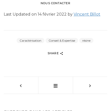
NOUS CONTACTER
Last Updated on 14 février 2022 by
Vincent Billot
Caractérisation
Conseil & Expertise
résine
SHARE