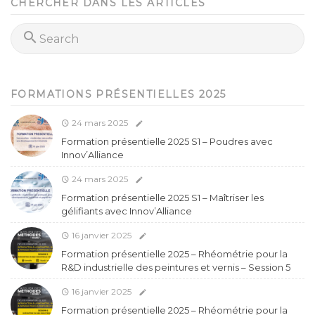
CHERCHER DANS LES ARTICLES
FORMATIONS PRÉSENTIELLES 2025
24 mars 2025
Formation présentielle 2025 S1 – Poudres avec
Innov’Alliance
24 mars 2025
Formation présentielle 2025 S1 – Maîtriser les
gélifiants avec Innov’Alliance
16 janvier 2025
Formation présentielle 2025 – Rhéométrie pour la
R&D industrielle des peintures et vernis – Session 5
16 janvier 2025
Formation présentielle 2025 – Rhéométrie pour la