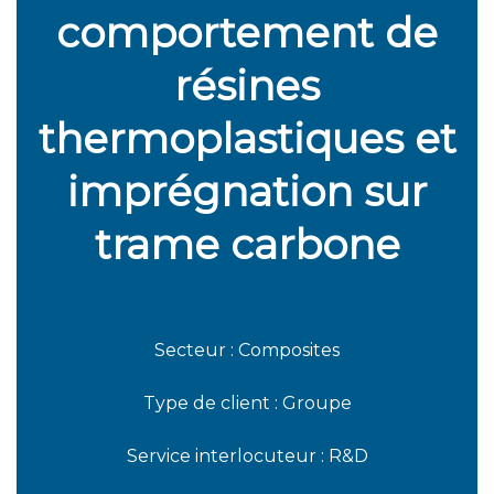
comportement de
résines
thermoplastiques et
imprégnation sur
trame carbone
Secteur : Composites
Type de client : Groupe
Service interlocuteur : R&D