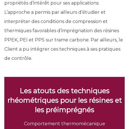
propriétés d’intérêt pour ses applications.
L’approche a permis par ailleurs d’étudier et
interpréter des conditions de compression et
thermiques favorables d’imprégnation des résines
PPEK, PEI et PPS sur trame carbone. Par ailleurs, le
Client a pu intégrer ces techniques à ses pratiques
de contrôle.
Les atouts des techniques
rhéométriques pour les résines et
les préimprégnés
Comportement thermomécanique