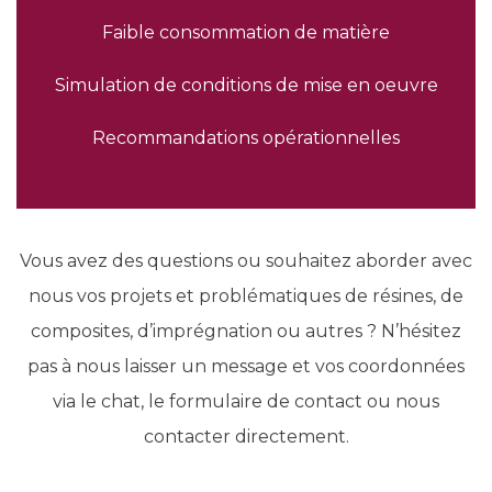
Faible consommation de matière
Simulation de conditions de mise en oeuvre
Recommandations opérationnelles
Vous avez des questions ou souhaitez aborder avec
nous vos projets et problématiques de résines, de
composites, d’imprégnation ou autres ? N’hésitez
pas à nous laisser un message et vos coordonnées
via le chat, le formulaire de contact ou nous
contacter directement.