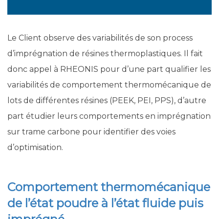
Le Client observe des variabilités de son process
d’imprégnation de résines thermoplastiques. Il fait
donc appel à RHEONIS pour d’une part qualifier les
variabilités de comportement thermomécanique de
lots de différentes résines (PEEK, PEI, PPS), d’autre
part étudier leurs comportements en imprégnation
sur trame carbone pour identifier des voies
d’optimisation.
Comportement thermomécanique
de l’état poudre à l’état fluide puis