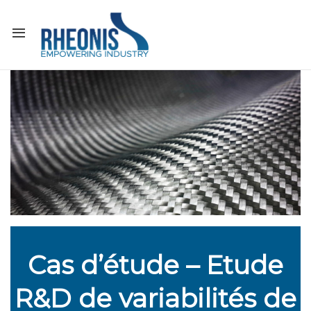
Cas d’étude – Etude
R&D de variabilités de