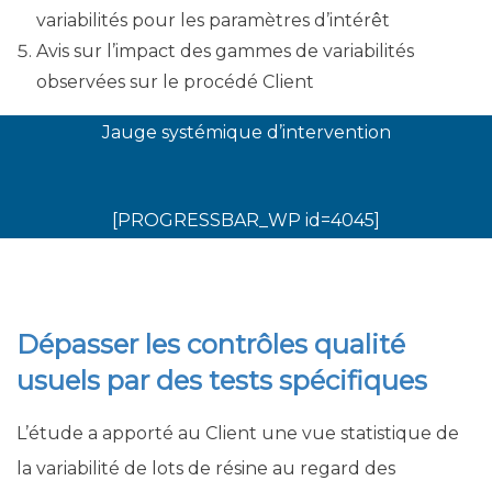
variabilités pour les paramètres d’intérêt
Avis sur l’impact des gammes de variabilités
observées sur le procédé Client
Jauge systémique d’intervention
[PROGRESSBAR_WP id=4045]
Dépasser les contrôles qualité
usuels par des tests spécifiques
L’étude a apporté au Client une vue statistique de
la variabilité de lots de résine au regard des