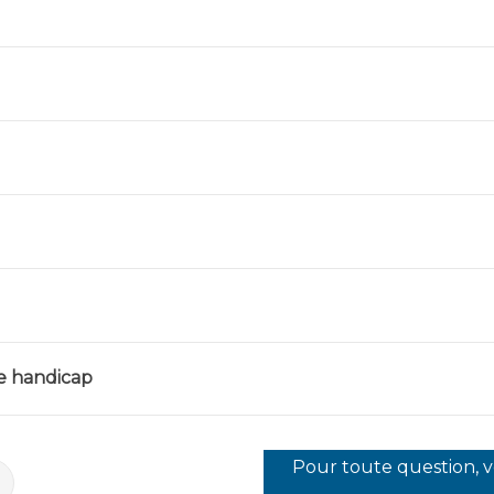
de handicap
Pour toute question, 