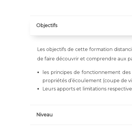
Objectifs
Les objectifs de cette formation distanc
de faire découvrir et comprendre aux par
les principes de fonctionnement des 
propriétés d’écoulement (coupe de vis
Leurs apports et limitations respectiv
Niveau