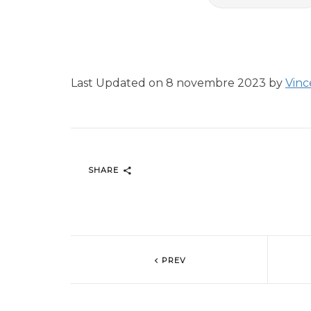
Last Updated on 8 novembre 2023 by
Vinc
SHARE
PREV