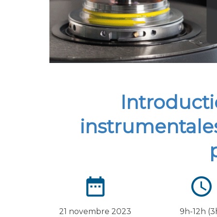
Introduct
instrumentales
21 novembre 2023
9h-12h (3