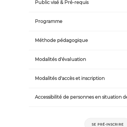
Public visé & Pré-requis
Programme
Méthode pédagogique
Modalités d'évaluation
Modalités d'accès et inscription
Accessibilité de personnes en situation 
SE PRÉ-INSCRIRE