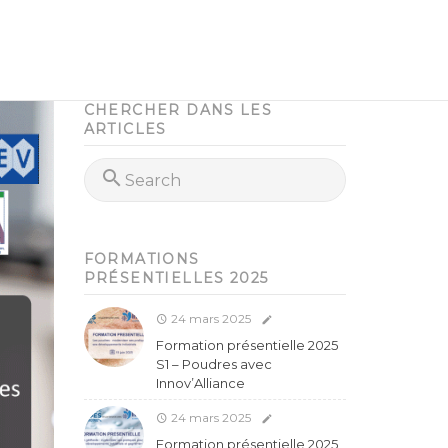
CHERCHER DANS LES
ARTICLES
FORMATIONS
PRÉSENTIELLES 2025
24 mars 2025
Formation présentielle 2025
S1 – Poudres avec
Innov’Alliance
24 mars 2025
Formation présentielle 2025