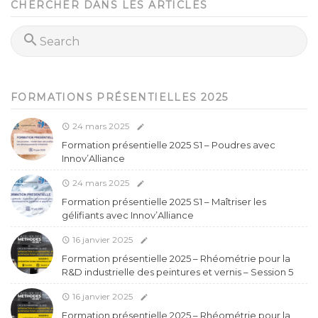
CHERCHER DANS LES ARTICLES
FORMATIONS PRÉSENTIELLES 2025
24 mars 2025
Formation présentielle 2025 S1 – Poudres avec
Innov’Alliance
24 mars 2025
Formation présentielle 2025 S1 – Maîtriser les
gélifiants avec Innov’Alliance
16 janvier 2025
Formation présentielle 2025 – Rhéométrie pour la
R&D industrielle des peintures et vernis – Session 5
16 janvier 2025
Formation présentielle 2025 – Rhéométrie pour la