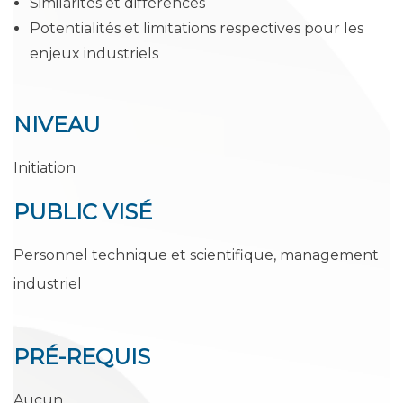
Similarités et différences
Potentialités et limitations respectives pour les
enjeux industriels
NIVEAU
Initiation
PUBLIC
VISÉ
Personnel technique et scientifique, management
industriel
PRÉ-REQUIS
Aucun