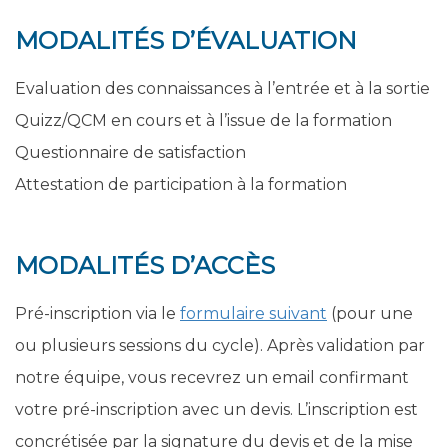
MODALITÉS D’ÉVALUATION
Evaluation des connaissances à l’entrée et à la sortie
Quizz/QCM en cours et à l’issue de la formation
Questionnaire de satisfaction
Attestation de participation à la formation
MODALITÉS D’ACCÈS
Pré-inscription via le
formulaire suivant
(pour une
ou plusieurs sessions du cycle). Après validation par
notre équipe, vous recevrez un email confirmant
votre pré-inscription avec un devis. L’inscription est
concrétisée par la signature du devis et de la mise