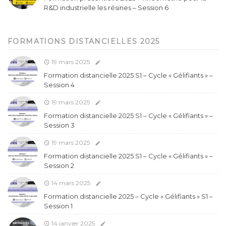
R&D industrielle les résines – Session 6
FORMATIONS DISTANCIELLES 2025
19 mars 2025
Formation distancielle 2025 S1 – Cycle « Gélifiants » –
Session 4
19 mars 2025
Formation distancielle 2025 S1 – Cycle « Gélifiants » –
Session 3
19 mars 2025
Formation distancielle 2025 S1 – Cycle « Gélifiants » –
Session 2
14 mars 2025
Formation distancielle 2025 – Cycle « Gélifiants » S1 –
Session 1
14 janvier 2025