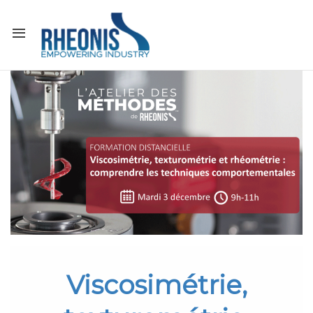
Viscosimétrie,