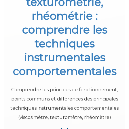
texturométrie,
rhéométrie :
comprendre les
techniques
instrumentales
comportementales
Comprendre les principes de fonctionnement,
points communs et différences des principales
techniques instrumentales comportementales
(viscosimètre, texturomètre, rhéomètre)