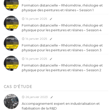
Formation distancielle – Rhéométrie, rhéologie et
physique des peintures et résines – Session 1
14 janvier 2025
Formation distancielle – Rhéométrie, rhéologie et
physique pour les peintures et résines – Session 4
14 janvier 2025
Formation distancielle – Rhéométrie, rhéologie et
physique pour les peintures et résines – Session 3
14 janvier 2025
Formation distancielle – Rhéométrie, rhéologie et
physique pour les peintures et résines – Session 2
CAS D'ÉTUDE
26 janvier 2023
Accompagnement expert en industrialisation et
fiabilisation de la R&D