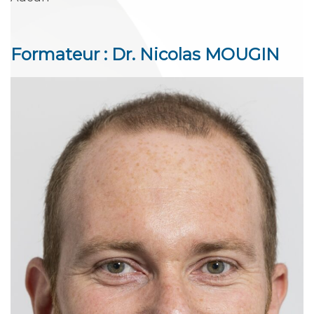
Formateur : Dr. Nicolas MOUGIN