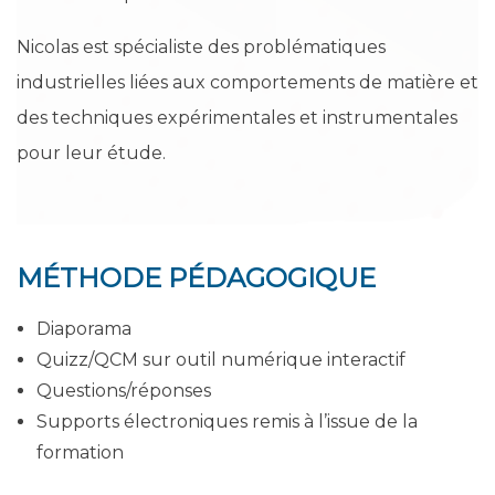
Nicolas est spécialiste des problématiques
industrielles liées aux comportements de matière et
des techniques expérimentales et instrumentales
pour leur étude.
MÉTHODE PÉDAGOGIQUE
Diaporama
Quizz/QCM sur outil numérique interactif
Questions/réponses
Supports électroniques remis à l’issue de la
formation