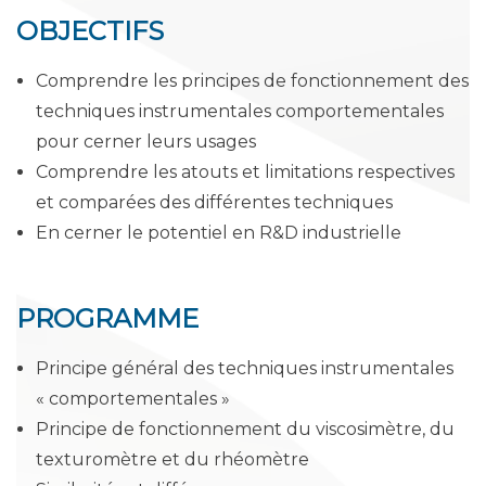
OBJECTIFS
Comprendre les principes de fonctionnement des
techniques instrumentales comportementales
pour cerner leurs usages
Comprendre les atouts et limitations respectives
et comparées des différentes techniques
En cerner le potentiel en R&D industrielle
PROGRAMME
Principe général des techniques instrumentales
« comportementales »
Principe de fonctionnement du viscosimètre, du
texturomètre et du rhéomètre