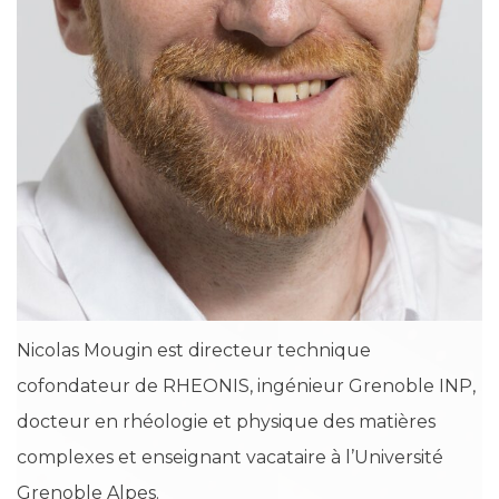
Nicolas Mougin est directeur technique
cofondateur de RHEONIS, ingénieur Grenoble INP,
docteur en rhéologie et physique des matières
complexes et enseignant vacataire à l’Université
Grenoble Alpes.