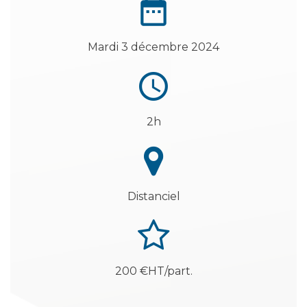
Mardi 3 décembre 2024
2h
Distanciel
200 €HT/part.