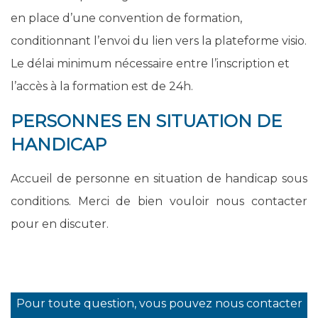
en place d’une convention de formation,
conditionnant l’envoi du lien vers la plateforme visio.
Le délai minimum nécessaire entre l’inscription et
l’accès à la formation est de 24h.
PERSONNES EN SITUATION DE
HANDICAP
Accueil de personne en situation de handicap sous
conditions. Merci de bien vouloir nous contacter
pour en discuter.
Pour toute question, vous pouvez nous contacter