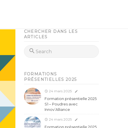
CHERCHER DANS LES
ARTICLES
FORMATIONS
PRÉSENTIELLES 2025
24 mars 2025
Formation présentielle 2025
S1 – Poudres avec
Innov’Alliance
24 mars 2025
Formation présentielle 2025