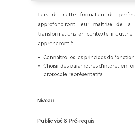
Lors de cette formation de perfect
approfondiront leur maîtrise de la 
transformations en contexte industriel
apprendront à :
Connaitre les les principes de foncti
Choisir des paramètres d’intérêt en 
protocole représentatifs
Niveau
Public visé & Pré-requis