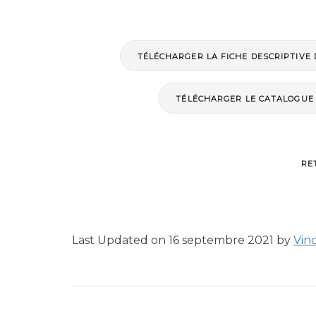
TÉLÉCHARGER LA FICHE DESCRIPTIVE
TÉLÉCHARGER LE CATALOGUE
RE
Last Updated on 16 septembre 2021 by
Vinc