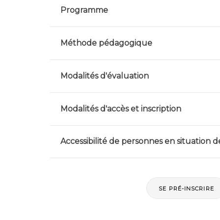
Programme
Méthode pédagogique
Modalités d'évaluation
Modalités d'accès et inscription
Accessibilité de personnes en situation 
SE PRÉ-INSCRIRE