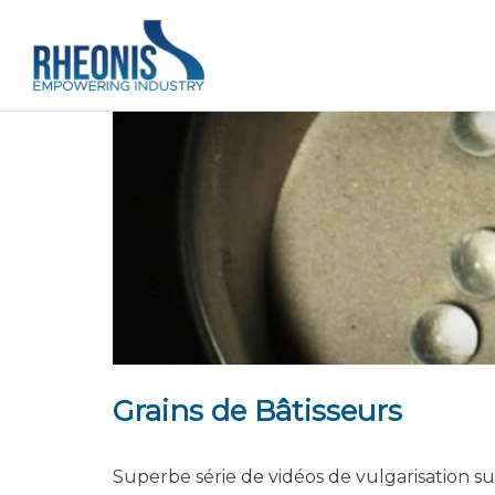
Grains de Bâtisseurs
Superbe série de vidéos de vulgarisation su