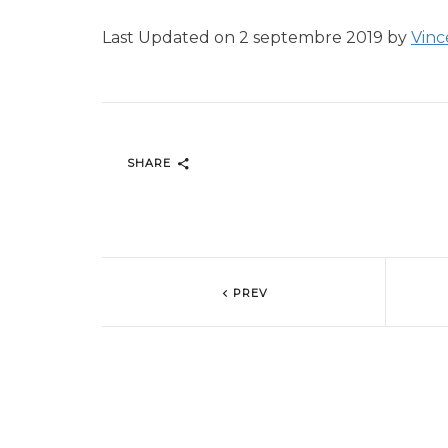
Last Updated on 2 septembre 2019 by
Vinc
SHARE
PREV