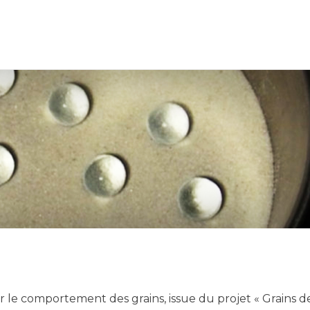
r le comportement des grains, issue du projet « Grains d