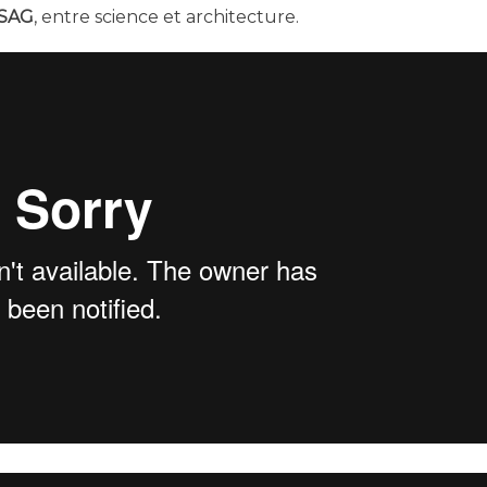
NSAG
, entre science et architecture.