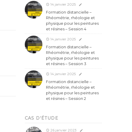
14 janvier 2025
Formation distancielle –
Rhéométrie, rhéologie et
physique pour les peintures
et résines – Session 4
14 janvier 2025
Formation distancielle –
Rhéométrie, rhéologie et
physique pour les peintures
et résines – Session 3
14 janvier 2025
Formation distancielle –
Rhéométrie, rhéologie et
physique pour les peintures
et résines – Session 2
CAS D'ÉTUDE
26 janvier 2023