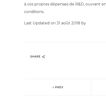
à vos propres dépenses de R&D, ouvrant en 
conditions.
Last Updated on 31 août 2018 by
SHARE
PREV