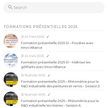
FORMATIONS PRÉSENTIELLES 2025
24 mars 2025
Formation présentielle 2025 S1 – Poudres avec
Innov’Alliance
24 mars 2025
Formation présentielle 2025 S1 – Maîtriser les
gélifiants avec Innov’Alliance
16 janvier 2025
Formation présentielle 2025 – Rhéométrie pour la
R&D industrielle des peintures et vernis – Session 5
16 janvier 2025
Formation présentielle 2025 – Rhéométrie pour la
R&D industrielle les résines – Session 6