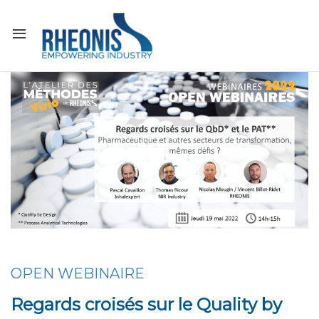
OPEN WEBINAIRE
Regards croisés sur le Quality by