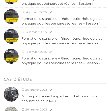
physique des peintures et résines – Session 1
14 janvier 2025
Formation distancielle – Rhéométrie, rhéologie et
physique pour les peintures et résines – Session 4
14 janvier 2025
Formation distancielle – Rhéométrie, rhéologie et
physique pour les peintures et résines – Session 3
14 janvier 2025
Formation distancielle – Rhéométrie, rhéologie et
physique pour les peintures et résines – Session 2
CAS D'ÉTUDE
26 janvier 2023
Accompagnement expert en industrialisation et
fiabilisation de la R&D
26 janvier 2023