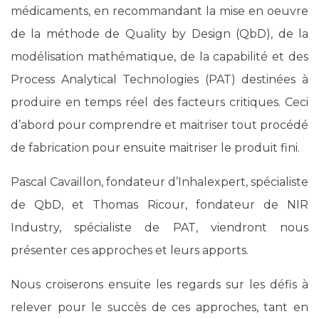
médicaments, en recommandant la mise en oeuvre
de la méthode de Quality by Design (QbD), de la
modélisation mathématique, de la capabilité et des
Process Analytical Technologies (PAT) destinées à
produire en temps réel des facteurs critiques. Ceci
d’abord pour comprendre et maitriser tout procédé
de fabrication pour ensuite maitriser le produit fini.
Pascal Cavaillon, fondateur d’Inhalexpert, spécialiste
de QbD, et Thomas Ricour, fondateur de NIR
Industry, spécialiste de PAT, viendront nous
présenter ces approches et leurs apports.
Nous croiserons ensuite les regards sur les défis à
relever pour le succès de ces approches, tant en