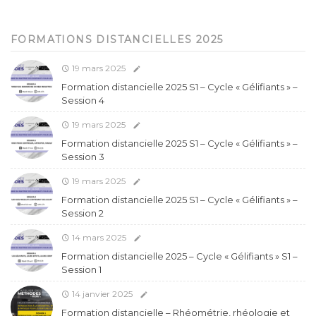
FORMATIONS DISTANCIELLES 2025
19 mars 2025
Formation distancielle 2025 S1 – Cycle « Gélifiants » –
Session 4
19 mars 2025
Formation distancielle 2025 S1 – Cycle « Gélifiants » –
Session 3
19 mars 2025
Formation distancielle 2025 S1 – Cycle « Gélifiants » –
Session 2
14 mars 2025
Formation distancielle 2025 – Cycle « Gélifiants » S1 –
Session 1
14 janvier 2025
Formation distancielle – Rhéométrie, rhéologie et