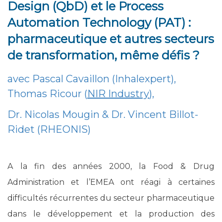
Design (QbD) et le Process
Automation Technology (PAT) :
pharmaceutique et autres secteurs
de transformation, même défis ?
avec Pascal Cavaillon (Inhalexpert),
Thomas Ricour (
NIR Industry
),
Dr. Nicolas Mougin & Dr. Vincent Billot-
Ridet (RHEONIS)
A la fin des années 2000, la Food & Drug
Administration et l’EMEA ont réagi à certaines
difficultés récurrentes du secteur pharmaceutique
dans le développement et la production des