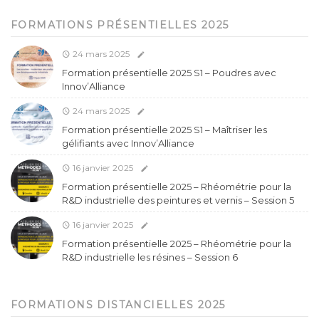
FORMATIONS PRÉSENTIELLES 2025
24 mars 2025
Formation présentielle 2025 S1 – Poudres avec
Innov’Alliance
24 mars 2025
Formation présentielle 2025 S1 – Maîtriser les
gélifiants avec Innov’Alliance
16 janvier 2025
Formation présentielle 2025 – Rhéométrie pour la
R&D industrielle des peintures et vernis – Session 5
16 janvier 2025
Formation présentielle 2025 – Rhéométrie pour la
R&D industrielle les résines – Session 6
FORMATIONS DISTANCIELLES 2025