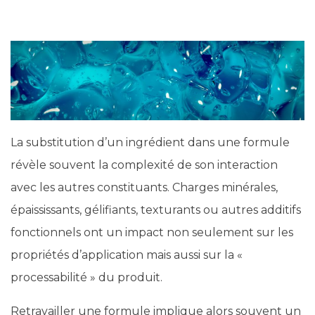
La substitution d’un ingrédient dans une formule
révèle souvent la complexité de son interaction
avec les autres constituants. Charges minérales,
épaississants, gélifiants, texturants ou autres additifs
fonctionnels ont un impact non seulement sur les
propriétés d’application mais aussi sur la «
processabilité » du produit.
Retravailler une formule implique alors souvent un