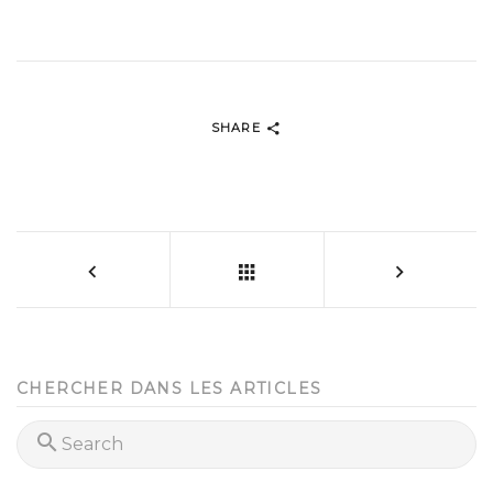
SHARE
CHERCHER DANS LES ARTICLES