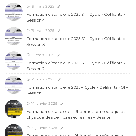
19 mars 2025
Formation distancielle 2025 S1 – Cycle « Gélifiants » –
Session 4
19 mars 2025
Formation distancielle 2025 S1 – Cycle « Gélifiants » –
Session 3
19 mars 2025
Formation distancielle 2025 S1 – Cycle « Gélifiants » –
Session 2
14 mars 2025
Formation distancielle 2025 – Cycle « Gélifiants » S1 –
Session 1
14 janvier 2025
Formation distancielle – Rhéométrie, rhéologie et
physique des peintures et résines – Session 1
14 janvier 2025
Formation distancielle – Rhéométrie, rhéologie et