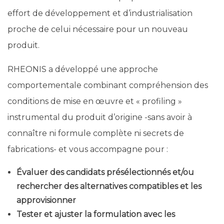
effort de développement et d’industrialisation
proche de celui nécessaire pour un nouveau
produit.
RHEONIS a développé une approche
comportementale combinant compréhension des
conditions de mise en œuvre et « profiling »
instrumental du produit d’origine -sans avoir à
connaître ni formule complète ni secrets de
fabrications- et vous accompagne pour :
Évaluer des candidats présélectionnés et/ou
rechercher des alternatives compatibles et les
approvisionner
Tester et ajuster la formulation avec les