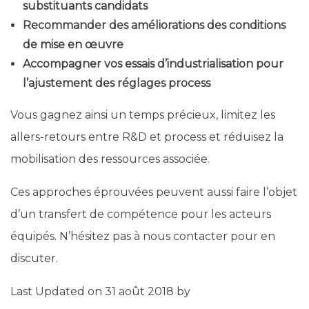
substituants candidats
Recommander des améliorations des conditions
de mise en œuvre
Accompagner vos essais d’industrialisation pour
l’ajustement des réglages process
Vous gagnez ainsi un temps précieux, limitez les
allers-retours entre R&D et process et réduisez la
mobilisation des ressources associée.
Ces approches éprouvées peuvent aussi faire l’objet
d’un transfert de compétence pour les acteurs
équipés. N’hésitez pas à nous contacter pour en
discuter.
Last Updated on 31 août 2018 by