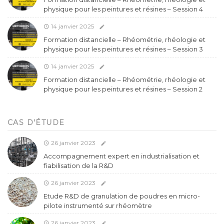
physique pour les peintures et résines – Session 4
14 janvier 2025
Formation distancielle – Rhéométrie, rhéologie et
physique pour les peintures et résines – Session 3
14 janvier 2025
Formation distancielle – Rhéométrie, rhéologie et
physique pour les peintures et résines – Session 2
CAS D'ÉTUDE
26 janvier 2023
Accompagnement expert en industrialisation et
fiabilisation de la R&D
26 janvier 2023
Etude R&D de granulation de poudres en micro-
pilote instrumenté sur rhéomètre
26 janvier 2023