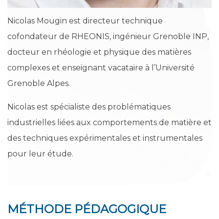
Nicolas Mougin est directeur technique
cofondateur de RHEONIS, ingénieur Grenoble INP,
docteur en rhéologie et physique des matières
complexes et enseignant vacataire à l’Université
Grenoble Alpes.
Nicolas est spécialiste des problématiques
industrielles liées aux comportements de matière et
des techniques expérimentales et instrumentales
pour leur étude.
MÉTHODE PÉDAGOGIQUE