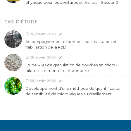
physique pour les peintures et résines – Session 2
CAS D'ÉTUDE
26 janvier 2023
Accompagnement expert en industrialisation et
fiabilisation de la R&D
26 janvier 2023
Etude R&D de granulation de poudres en micro-
pilote instrumenté sur rhéomètre
26 janvier 2023
Développement d’une méthode de quantification
de sensibilité de micro-algues au cisaillement