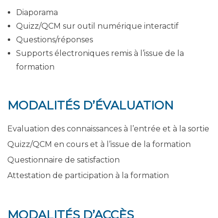
Diaporama
Quizz/QCM sur outil numérique interactif
Questions/réponses
Supports électroniques remis à l’issue de la
formation
MODALITÉS D’ÉVALUATION
Evaluation des connaissances à l’entrée et à la sortie
Quizz/QCM en cours et à l’issue de la formation
Questionnaire de satisfaction
Attestation de participation à la formation
MODALITÉS D’ACCÈS