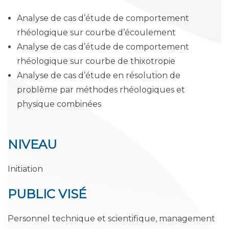
Analyse de cas d’étude de comportement
rhéologique sur courbe d’écoulement
Analyse de cas d’étude de comportement
rhéologique sur courbe de thixotropie
Analyse de cas d’étude en résolution de
problème par méthodes rhéologiques et
physique combinées
NIVEAU
Initiation
PUBLIC
VISÉ
Personnel technique et scientifique, management