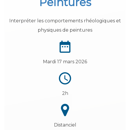
Peintures
Interpréter les comportements rhéologiques et
physiques de peintures
Mardi 17 mars 2026
2h
Distanciel