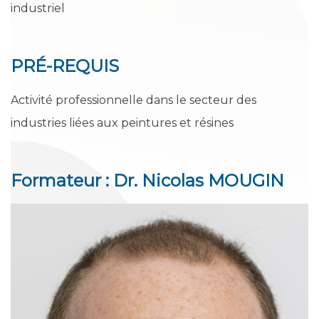
industriel
PRÉ-REQUIS
Activité professionnelle dans le secteur des
industries liées aux peintures et résines
Formateur : Dr. Nicolas MOUGIN