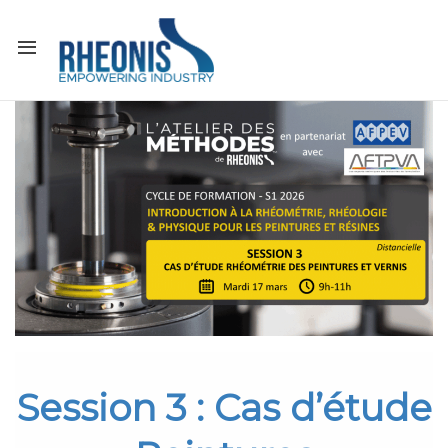
Session 3 : Cas d’étude