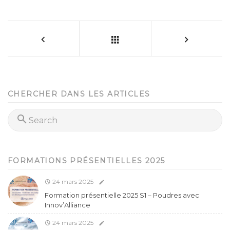
CHERCHER DANS LES ARTICLES
FORMATIONS PRÉSENTIELLES 2025
24 mars 2025
Formation présentielle 2025 S1 – Poudres avec
Innov’Alliance
24 mars 2025