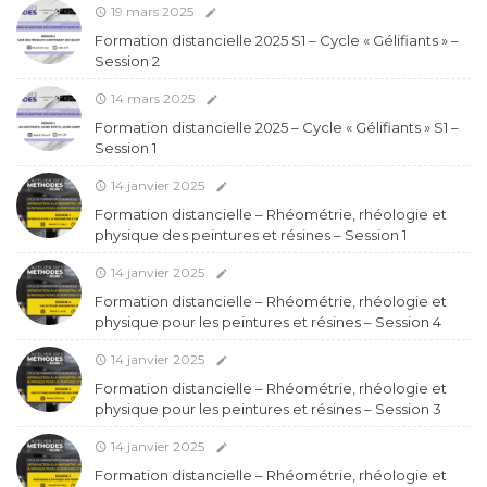
19 mars 2025
Formation distancielle 2025 S1 – Cycle « Gélifiants » –
Session 2
14 mars 2025
Formation distancielle 2025 – Cycle « Gélifiants » S1 –
Session 1
14 janvier 2025
Formation distancielle – Rhéométrie, rhéologie et
physique des peintures et résines – Session 1
14 janvier 2025
Formation distancielle – Rhéométrie, rhéologie et
physique pour les peintures et résines – Session 4
14 janvier 2025
Formation distancielle – Rhéométrie, rhéologie et
physique pour les peintures et résines – Session 3
14 janvier 2025
Formation distancielle – Rhéométrie, rhéologie et