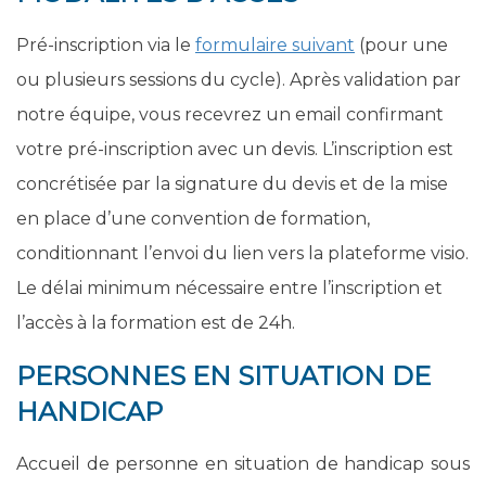
Pré-inscription via le
formulaire suivant
(pour une
ou plusieurs sessions du cycle). Après validation par
notre équipe, vous recevrez un email confirmant
votre pré-inscription avec un devis. L’inscription est
concrétisée par la signature du devis et de la mise
en place d’une convention de formation,
conditionnant l’envoi du lien vers la plateforme visio.
Le délai minimum nécessaire entre l’inscription et
l’accès à la formation est de 24h.
PERSONNES EN SITUATION DE
HANDICAP
Accueil de personne en situation de handicap sous