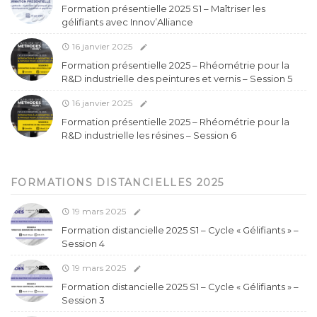
Formation présentielle 2025 S1 – Maîtriser les
gélifiants avec Innov’Alliance
16 janvier 2025
Formation présentielle 2025 – Rhéométrie pour la
R&D industrielle des peintures et vernis – Session 5
16 janvier 2025
Formation présentielle 2025 – Rhéométrie pour la
R&D industrielle les résines – Session 6
FORMATIONS DISTANCIELLES 2025
19 mars 2025
Formation distancielle 2025 S1 – Cycle « Gélifiants » –
Session 4
19 mars 2025
Formation distancielle 2025 S1 – Cycle « Gélifiants » –
Session 3