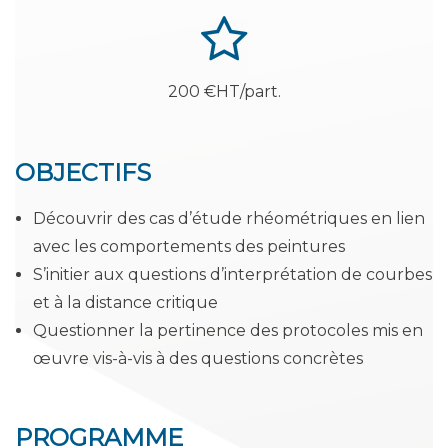
200 €HT/part.
OBJECTIFS
Découvrir des cas d’étude rhéométriques en lien
avec les comportements des peintures
S’initier aux questions d’interprétation de courbes
et à la distance critique
Questionner la pertinence des protocoles mis en
œuvre vis-à-vis à des questions concrètes
PROGRAMME