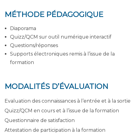
MÉTHODE PÉDAGOGIQUE
Diaporama
Quizz/QCM sur outil numérique interactif
Questions/réponses
Supports électroniques remis à l’issue de la
formation
MODALITÉS D’ÉVALUATION
Evaluation des connaissances à l’entrée et à la sortie
Quizz/QCM en cours et à l’issue de la formation
Questionnaire de satisfaction
Attestation de participation à la formation