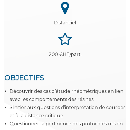
Distanciel
200 €HT/part.
OBJECTIFS
Découvrir des cas d’étude rhéométriques en lien
avec les comportements des résines
S’initier aux questions d’interprétation de courbes
et à la distance critique
Questionner la pertinence des protocoles mis en