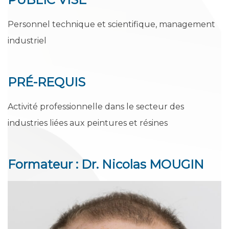
Personnel technique et scientifique, management
industriel
PRÉ-REQUIS
Activité professionnelle dans le secteur des
industries liées aux peintures et résines
Formateur : Dr. Nicolas MOUGIN