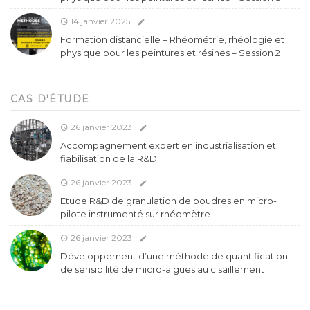
14 janvier 2025
Formation distancielle – Rhéométrie, rhéologie et
physique pour les peintures et résines – Session 2
CAS D'ÉTUDE
26 janvier 2023
Accompagnement expert en industrialisation et
fiabilisation de la R&D
26 janvier 2023
Etude R&D de granulation de poudres en micro-
pilote instrumenté sur rhéomètre
26 janvier 2023
Développement d’une méthode de quantification
de sensibilité de micro-algues au cisaillement