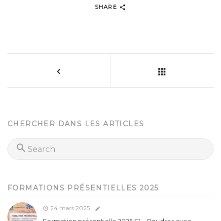
SHARE
CHERCHER DANS LES ARTICLES
FORMATIONS PRÉSENTIELLES 2025
24 mars 2025