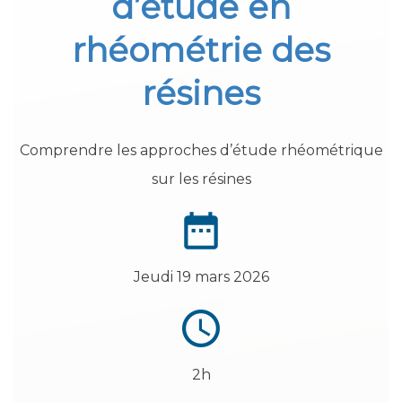
d’étude en
rhéométrie des
résines
Comprendre les approches d’étude rhéométrique
sur les résines
Jeudi 19 mars 2026
2h