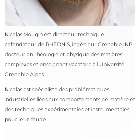
Nicolas Mougin est directeur technique
cofondateur de RHEONIS, ingénieur Grenoble INP,
docteur en rhéologie et physique des matières
complexes et enseignant vacataire à l’Université
Grenoble Alpes.
Nicolas est spécialiste des problématiques
industrielles liées aux comportements de matière et
des techniques expérimentales et instrumentales
pour leur étude.