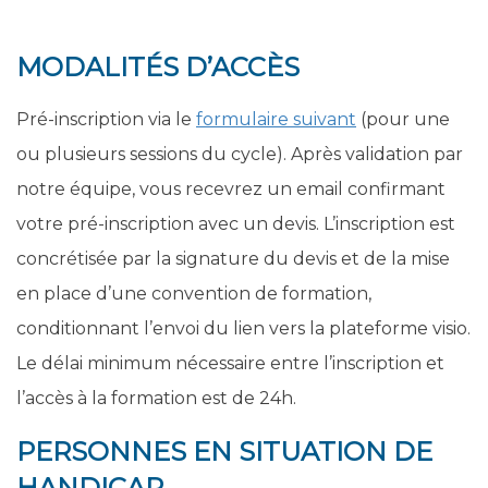
MODALITÉS D’ACCÈS
Pré-inscription via le
formulaire suivant
(pour une
ou plusieurs sessions du cycle). Après validation par
notre équipe, vous recevrez un email confirmant
votre pré-inscription avec un devis. L’inscription est
concrétisée par la signature du devis et de la mise
en place d’une convention de formation,
conditionnant l’envoi du lien vers la plateforme visio.
Le délai minimum nécessaire entre l’inscription et
l’accès à la formation est de 24h.
PERSONNES EN SITUATION DE
HANDICAP