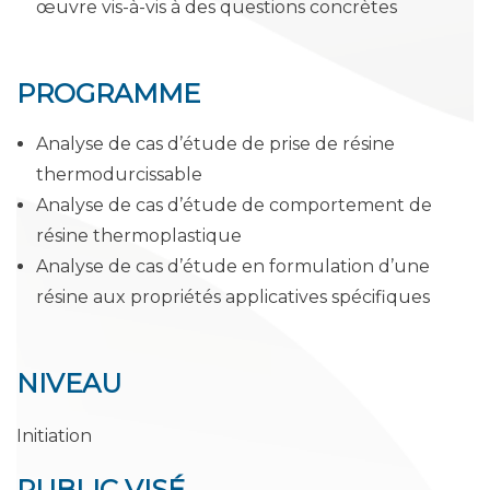
œuvre vis-à-vis à des questions concrètes
PROGRAMME
Analyse de cas d’étude de prise de résine
thermodurcissable
Analyse de cas d’étude de comportement de
résine thermoplastique
Analyse de cas d’étude en formulation d’une
résine aux propriétés applicatives spécifiques
NIVEAU
Initiation
PUBLIC
VISÉ