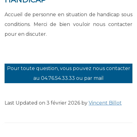
Accueil de personne en situation de handicap sous
conditions. Merci de bien vouloir nous contacter
pour en discuter.
Pour toute question, vous pouvez nous contacter
au 04.76.54.33.33 ou par mail
Last Updated on 3 février 2026 by
Vincent Billot