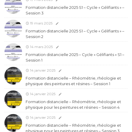
Formation distancielle 2025 S1 – Cycle « Gélifiants » –
Session 3
19 mars 2025
Formation distancielle 2025 S1 – Cycle « Gélifiants » –
Session 2
14 mars 2025
Formation distancielle 2025 – Cycle « Gélifiants » S1 –
Session 1
14 janvier 2025
Formation distancielle – Rhéométrie, rhéologie et
physique des peintures et résines – Session 1
14 janvier 2025
Formation distancielle – Rhéométrie, rhéologie et
physique pour les peintures et résines – Session 4
14 janvier 2025
Formation distancielle – Rhéométrie, rhéologie et
physique pour les peintures et résines – Session 3