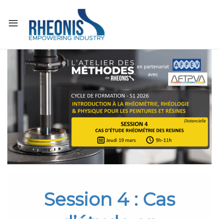
Session 4 : Cas