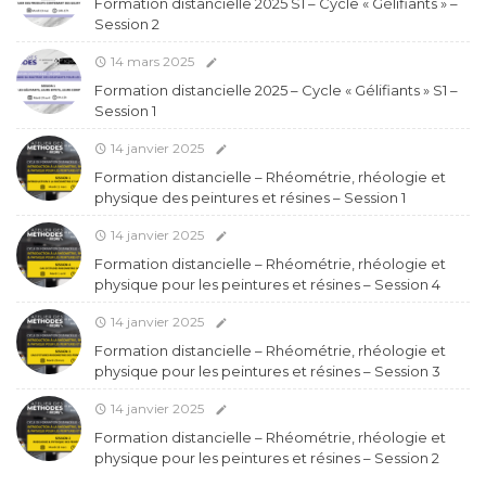
Formation distancielle 2025 S1 – Cycle « Gélifiants » –
Session 2
14 mars 2025
Formation distancielle 2025 – Cycle « Gélifiants » S1 –
Session 1
14 janvier 2025
Formation distancielle – Rhéométrie, rhéologie et
physique des peintures et résines – Session 1
14 janvier 2025
Formation distancielle – Rhéométrie, rhéologie et
physique pour les peintures et résines – Session 4
14 janvier 2025
Formation distancielle – Rhéométrie, rhéologie et
physique pour les peintures et résines – Session 3
14 janvier 2025
Formation distancielle – Rhéométrie, rhéologie et
physique pour les peintures et résines – Session 2