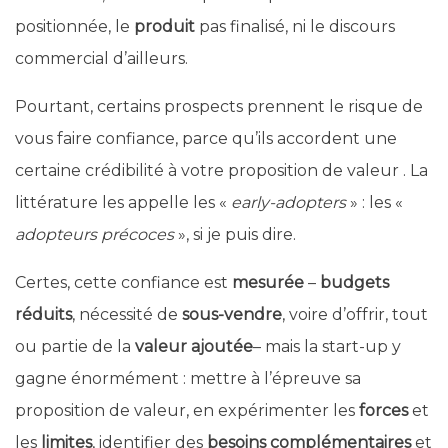
positionnée, le
produit
pas finalisé, ni le discours
commercial d’ailleurs.
Pourtant, certains prospects prennent le risque de
vous faire confiance, parce qu’ils accordent une
certaine crédibilité à votre proposition de valeur . La
littérature les appelle les «
early-adopters
» : les «
adopteurs précoces
», si je puis dire.
Certes, cette confiance est
mesurée
–
budgets
réduits
, nécessité de
sous-vendre
, voire d’offrir, tout
ou partie de la
valeur ajoutée
– mais la start-up y
gagne énormément : mettre à l’épreuve sa
proposition de valeur, en expérimenter les
forces
et
les
limites
, identifier des
besoins
complémentaires
et