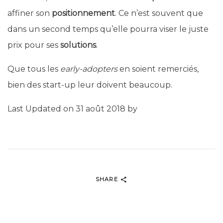
affiner son
positionnement
. Ce n’est souvent que
dans un second temps qu’elle pourra viser le juste
prix pour ses
solutions
.
Que tous les
early-adopters
en soient remerciés,
bien des start-up leur doivent beaucoup.
Last Updated on 31 août 2018 by
SHARE