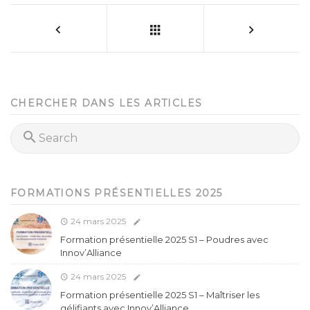
CHERCHER DANS LES ARTICLES
FORMATIONS PRÉSENTIELLES 2025
24 mars 2025
Formation présentielle 2025 S1 – Poudres avec
Innov’Alliance
24 mars 2025
Formation présentielle 2025 S1 – Maîtriser les
gélifiants avec Innov’Alliance