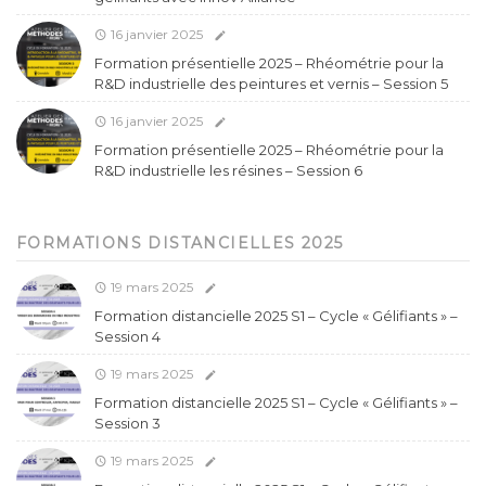
16 janvier 2025
Formation présentielle 2025 – Rhéométrie pour la
R&D industrielle des peintures et vernis – Session 5
16 janvier 2025
Formation présentielle 2025 – Rhéométrie pour la
R&D industrielle les résines – Session 6
FORMATIONS DISTANCIELLES 2025
19 mars 2025
Formation distancielle 2025 S1 – Cycle « Gélifiants » –
Session 4
19 mars 2025
Formation distancielle 2025 S1 – Cycle « Gélifiants » –
Session 3
19 mars 2025