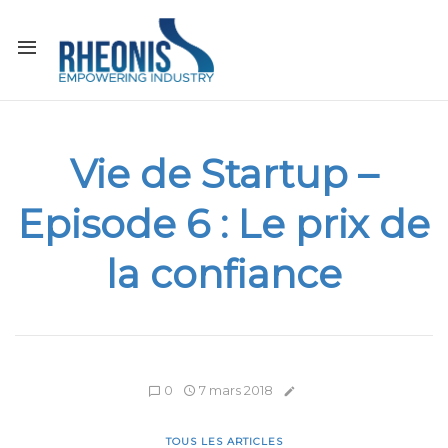
Vie de Startup –
Episode 6 : Le prix de
la confiance
0
7 mars 2018
TOUS LES ARTICLES