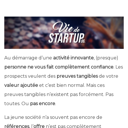
Au démarrage d’une
activité innovante
, (presque)
personne ne vous fait complètement confiance
. Les
prospects veulent des
preuves tangibles
de votre
valeur ajoutée
et c’est bien normal. Mais ces
preuves tangibles n’existent pas forcément. Pas
toutes. Ou
pas encore
.
La jeune société n’a souvent pas encore de
références
, l’
offre
n’est pas complètement