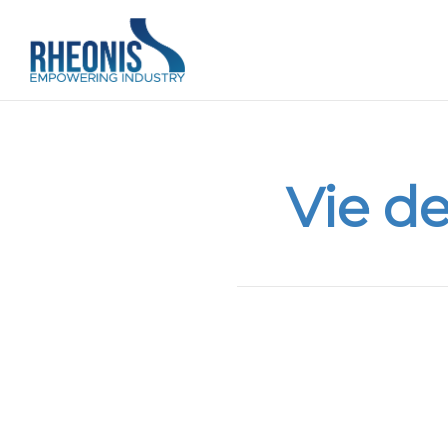
Vie de