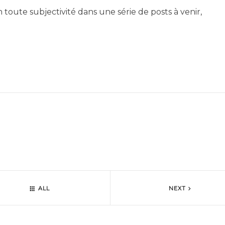
n toute subjectivité dans une série de posts à venir,
ALL
NEXT