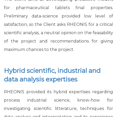
for pharmaceutical tablets final properties.
Preliminary data-science provided low level of
satisfaction, so the Client asks RHEONIS for a critical
scientific analysis, a neutral opinion on the feasability
of the project and recommendations for giving
maximum chances to the project.
Hybrid scientific, industrial and
data analysis expertises
RHEONIS provided its hybrid expertises regarding
process industrial science, know-how for
investigating scientific litterature, techniques for
data analyse and interpretation and its experience