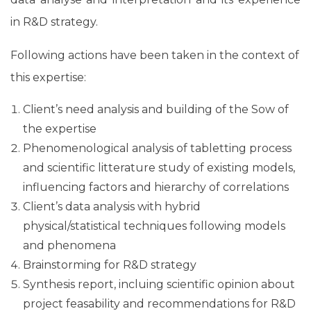
in R&D strategy.
Following actions have been taken in the context of
this expertise:
Client’s need analysis and building of the Sow of
the expertise
Phenomenological analysis of tabletting process
and scientific litterature study of existing models,
influencing factors and hierarchy of correlations
Client’s data analysis with hybrid
physical/statistical techniques following models
and phenomena
Brainstorming for R&D strategy
Synthesis report, incluing scientific opinion about
project feasability and recommendations for R&D