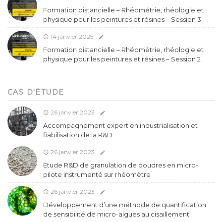
Formation distancielle – Rhéométrie, rhéologie et
physique pour les peintures et résines – Session 3
14 janvier 2025
Formation distancielle – Rhéométrie, rhéologie et
physique pour les peintures et résines – Session 2
CAS D'ÉTUDE
26 janvier 2023
Accompagnement expert en industrialisation et
fiabilisation de la R&D
26 janvier 2023
Etude R&D de granulation de poudres en micro-
pilote instrumenté sur rhéomètre
26 janvier 2023
Développement d’une méthode de quantification
de sensibilité de micro-algues au cisaillement