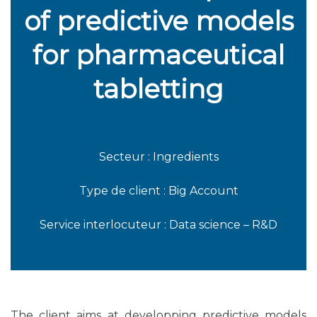
of predictive models
for pharmaceutical
tabletting
Secteur : Ingredients
Type de client : Big Account
Service interlocuteur : Data science – R&D
The client aims at developping predictive models