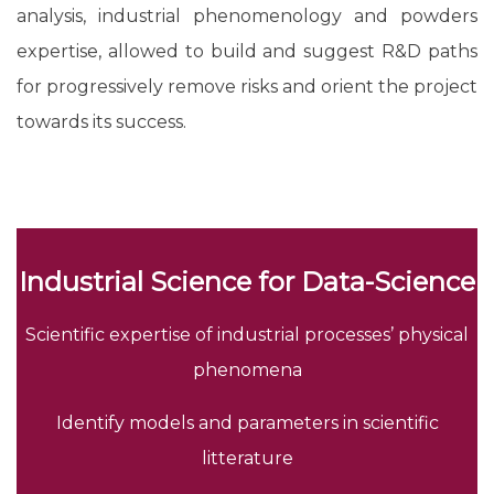
analysis, industrial phenomenology and powders
expertise, allowed to build and suggest R&D paths
for progressively remove risks and orient the project
towards its success.
Industrial Science for Data-Science
Scientific expertise of industrial processes’ physical
phenomena
Identify models and parameters in scientific
litterature