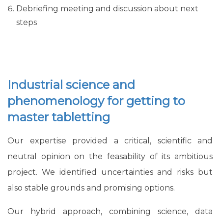
Debriefing meeting and discussion about next
steps
Industrial science and
phenomenology for getting to
master tabletting
Our expertise provided a critical, scientific and
neutral opinion on the feasability of its ambitious
project. We identified uncertainties and risks but
also stable grounds and promising options.
Our hybrid approach, combining science, data