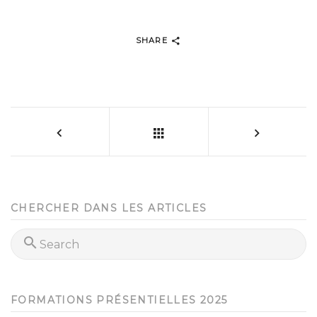
SHARE
CHERCHER DANS LES ARTICLES
FORMATIONS PRÉSENTIELLES 2025