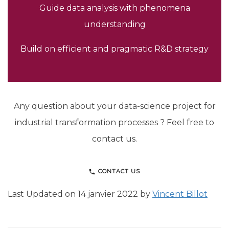
Guide data analysis with phenomena
understanding
Build on efficient and pragmatic R&D strategy
Any question about your data-science project for
industrial transformation processes ? Feel free to
contact us.
CONTACT US
Last Updated on 14 janvier 2022 by
Vincent Billot