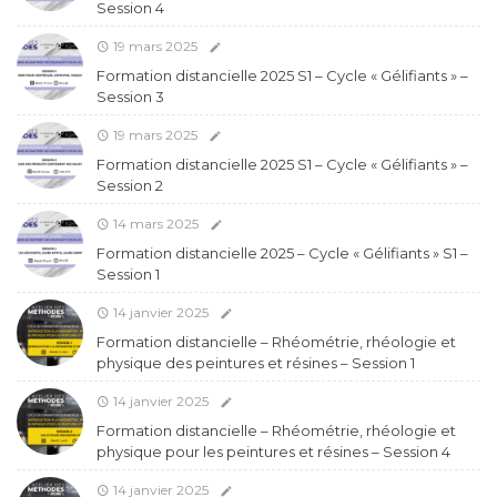
Session 4
19 mars 2025
Formation distancielle 2025 S1 – Cycle « Gélifiants » –
Session 3
19 mars 2025
Formation distancielle 2025 S1 – Cycle « Gélifiants » –
Session 2
14 mars 2025
Formation distancielle 2025 – Cycle « Gélifiants » S1 –
Session 1
14 janvier 2025
Formation distancielle – Rhéométrie, rhéologie et
physique des peintures et résines – Session 1
14 janvier 2025
Formation distancielle – Rhéométrie, rhéologie et
physique pour les peintures et résines – Session 4
14 janvier 2025