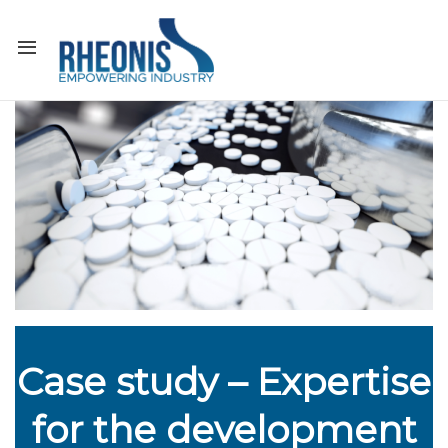
Case study – Expertise
for the development